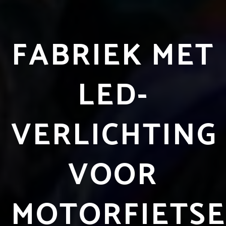
FABRIEK MET
LED-
VERLICHTING
VOOR
MOTORFIETS