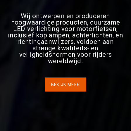
Wij ontwerpen en produceren
hoogwaardige producten, duurzame
LED-verlichting voor motorfietsen,
inclusief koplampen, achterlichten, en
richtingaanwijzers, voldoen aan
strenge kwaliteits- en
veiligheidsnormen voor rijders
wereldwijd.
BEKIJK MEER