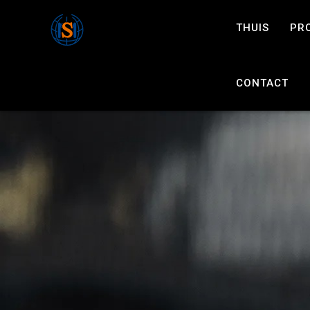
THUIS
PR
CONTACT