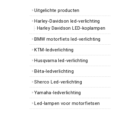
Uitgelichte producten
Harley-Davidson led-verlichting
Harley Davidson LED-koplampen
BMW motorfiets led-verlichting
KTM-ledverlichting
Husqvarna led-verlichting
Bèta-ledverlichting
Sherco Led-verlichting
Yamaha-ledverlichting
Led-lampen voor motorfietsen