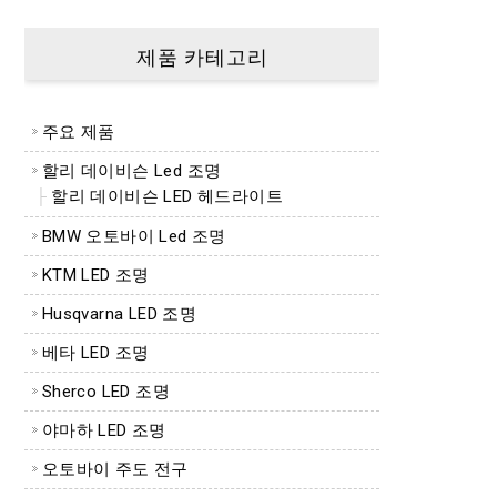
제품 카테고리
주요 제품
할리 데이비슨 Led 조명
할리 데이비슨 LED 헤드라이트
BMW 오토바이 Led 조명
KTM LED 조명
Husqvarna LED 조명
베타 LED 조명
Sherco LED 조명
야마하 LED 조명
오토바이 주도 전구