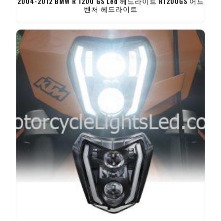
2004-2012 BMW R 1200 GS Led 헤드라이트 R1200GS 어드
벤처 헤드라이트