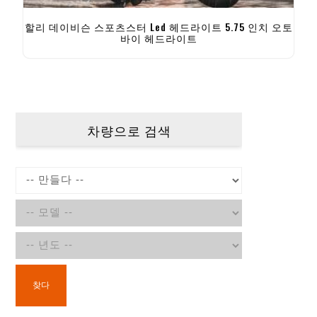
할리 데이비슨 스포츠스터 Led 헤드라이트 5.75 인치 오토
바이 헤드라이트
차량으로 검색
찾다