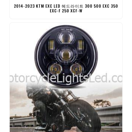
2014-2023 KTM EXC LED 헤드라이트 300 500 EXC 350
EXC-F 250 XCF-W