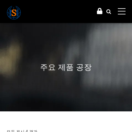
주요 제품 공장
최신순으로 정렬
모두 표시 4 결과