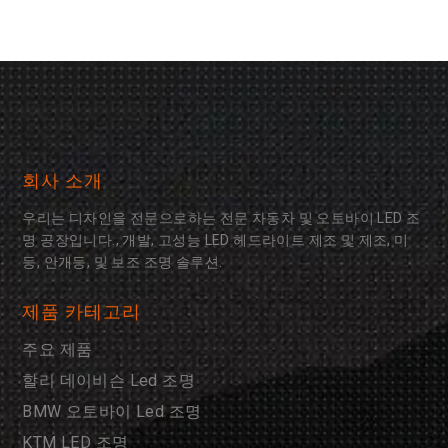
회사 소개
우리는 디자인을 전문으로하는 전문 자동차 및 오토바이 LED 조
명 공장입니다., 개발, 고성능 LED 헤드라이트 제조 및 제조, 미
등, 안개등, 및 보조 조명 솔루션.
제품 카테고리
주요 제품
할리 데이비슨 Led 조명
BMW 오토바이 Led 조명
KTM LED 조명