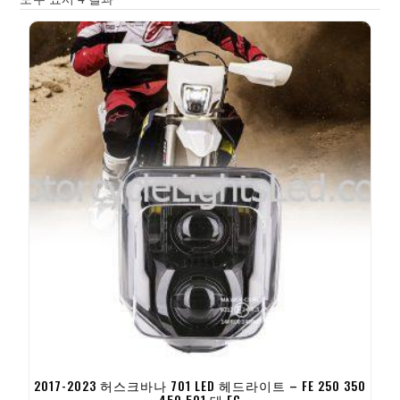
2017-2023 허스크바나 701 LED 헤드라이트 – FE 250 350
450 501 테 FC