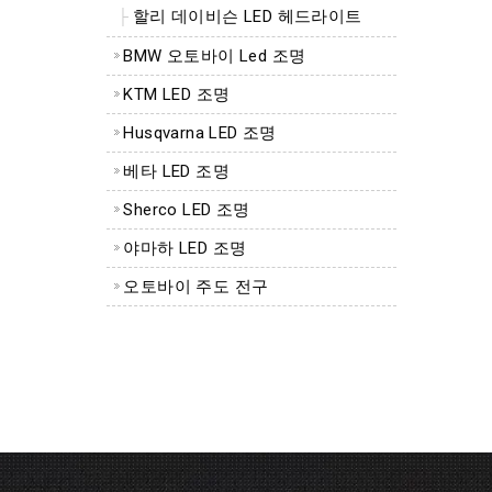
할리 데이비슨 LED 헤드라이트
BMW 오토바이 Led 조명
KTM LED 조명
Husqvarna LED 조명
베타 LED 조명
Sherco LED 조명
야마하 LED 조명
오토바이 주도 전구