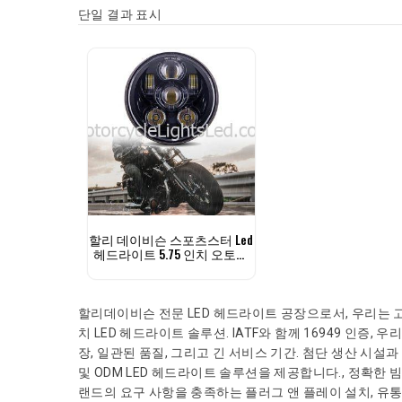
단일 결과 표시
할리 데이비슨 스포츠스터 Led
헤드라이트 5.75 인치 오토바
이 헤드라이트
할리데이비슨 전문 LED 헤드라이트 공장으로서, 우리는 고품
치 LED 헤드라이트 솔루션. IATF와 함께 16949 인증
장, 일관된 품질, 그리고 긴 서비스 기간. 첨단 생산 시설
및 ODM LED 헤드라이트 솔루션을 제공합니다., 정확한 빔
랜드의 요구 사항을 충족하는 플러그 앤 플레이 설치, 유통