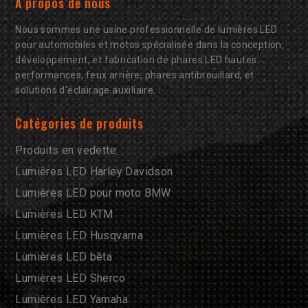
À propos de nous
Nous sommes une usine professionnelle de lumières LED
pour automobiles et motos spécialisée dans la conception,
développement, et fabrication de phares LED hautes
performances, feux arrière, phares antibrouillard, et
solutions d'éclairage auxiliaire.
Catégories de produits
Produits en vedette
Lumières LED Harley Davidson
Lumières LED pour moto BMW
Lumières LED KTM
Lumières LED Husqvarna
Lumières LED bêta
Lumières LED Sherco
Lumières LED Yamaha