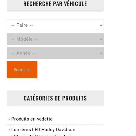
RECHERCHE PAR VÉHICULE
Recherche
CATÉGORIES DE PRODUITS
Produits en vedette
Lumières LED Harley Davidson