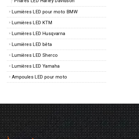
Phares LED Harley Davidson
Lumières LED pour moto BMW
Lumières LED KTM
Lumières LED Husqvarna
Lumières LED bêta
Lumières LED Sherco
Lumières LED Yamaha
Ampoules LED pour moto