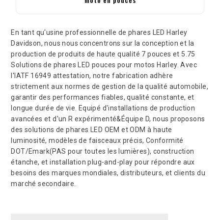
En tant qu'usine professionnelle de phares LED Harley
Davidson, nous nous concentrons sur la conception et la
production de produits de haute qualité 7 pouces et 5.75
Solutions de phares LED pouces pour motos Harley. Avec
l'IATF 16949 attestation, notre fabrication adhère
strictement aux normes de gestion de la qualité automobile,
garantir des performances fiables, qualité constante, et
longue durée de vie. Equipé d'installations de production
avancées et d'un R expérimenté&Équipe D, nous proposons
des solutions de phares LED OEM et ODM à haute
luminosité, modèles de faisceaux précis, Conformité
DOT/Emark(PAS pour toutes les lumières), construction
étanche, et installation plug-and-play pour répondre aux
besoins des marques mondiales, distributeurs, et clients du
marché secondaire.