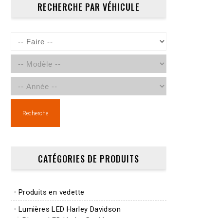
RECHERCHE PAR VÉHICULE
Recherche
CATÉGORIES DE PRODUITS
Produits en vedette
Lumières LED Harley Davidson