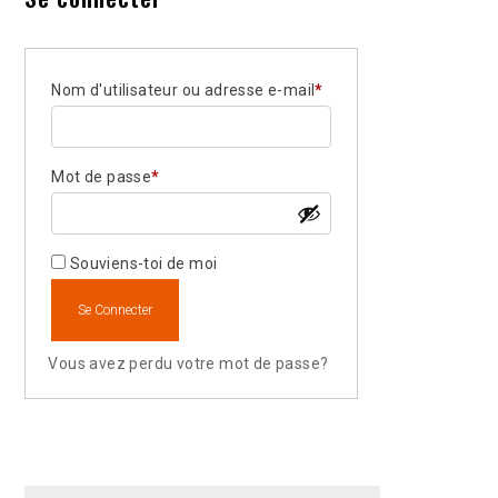
Requis
Nom d'utilisateur ou adresse e-mail
*
Requis
Mot de passe
*
Souviens-toi de moi
Se Connecter
Vous avez perdu votre mot de passe?