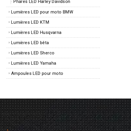
Phares LED Harley Davidson
Lumières LED pour moto BMW
Lumières LED KTM
Lumières LED Husqvarna
Lumières LED bêta
Lumières LED Sherco
Lumières LED Yamaha
Ampoules LED pour moto