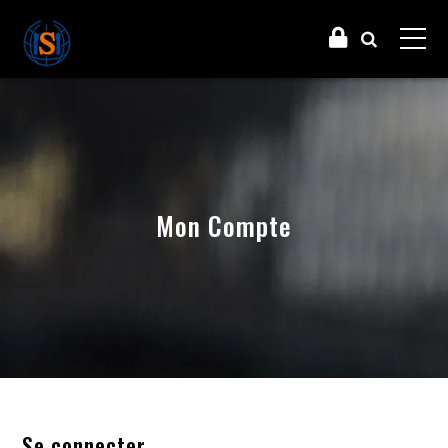
Mon Compte
Se connecter