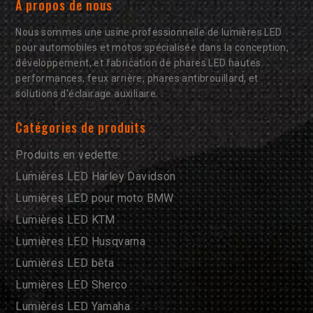
À propos de nous
Nous sommes une usine professionnelle de lumières LED
pour automobiles et motos spécialisée dans la conception,
développement, et fabrication de phares LED hautes
performances, feux arrière, phares antibrouillard, et
solutions d'éclairage auxiliaire.
Catégories de produits
Produits en vedette
Lumières LED Harley Davidson
Lumières LED pour moto BMW
Lumières LED KTM
Lumières LED Husqvarna
Lumières LED bêta
Lumières LED Sherco
Lumières LED Yamaha