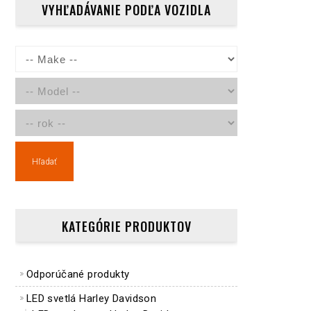
VYHĽADÁVANIE PODĽA VOZIDLA
Hľadať
KATEGÓRIE PRODUKTOV
Odporúčané produkty
LED svetlá Harley Davidson