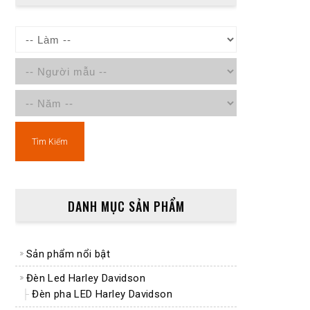
Tìm Kiếm
DANH MỤC SẢN PHẨM
Sản phẩm nổi bật
Đèn Led Harley Davidson
Đèn pha LED Harley Davidson