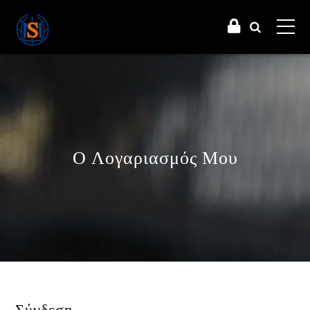
Ο Λογαριασμός Μου
Σύνδεση