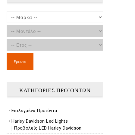
Ερευνα
ΚΑΤΗΓΟΡΙΕΣ ΠΡΟΪΟΝΤΩΝ
Επιλεγμένα Προϊόντα
Harley Davidson Led Lights
Προβολείς LED Harley Davidson