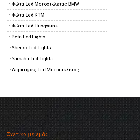
Φώτα Led Μοτοσικλέτας BMW
Φώτα Led KTM
Φώτα Led Husqvarna
Beta Led Lights
Sherco Led Lights
Yamaha Led Lights
Λαμπτήρες Led Μοτοσικλέτας
Σχετικά με εμάς