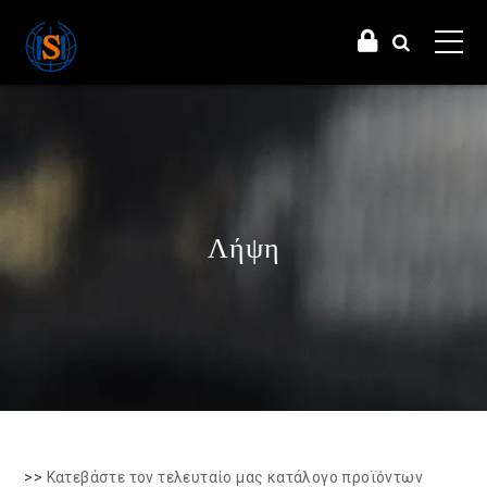
Λήψη
>>
Κατεβάστε τον τελευταίο μας κατάλογο προϊόντων