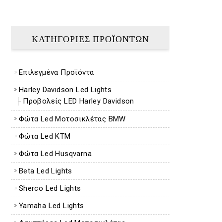
ΚΑΤΗΓΟΡΊΕΣ ΠΡΟΪΌΝΤΩΝ
Επιλεγμένα Προϊόντα
Harley Davidson Led Lights
Προβολείς LED Harley Davidson
Φώτα Led Μοτοσικλέτας BMW
Φώτα Led KTM
Φώτα Led Husqvarna
Beta Led Lights
Sherco Led Lights
Yamaha Led Lights