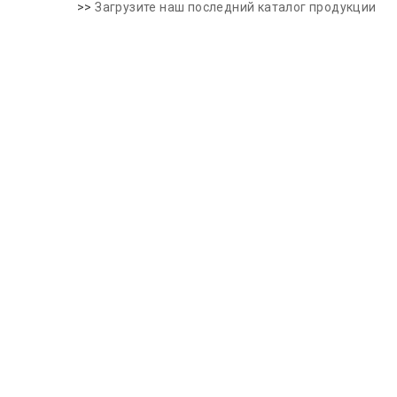
>>
Загрузите наш последний каталог продукции