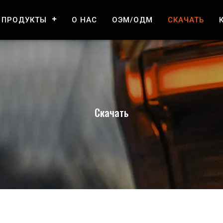
ПРОДУКТЫ
О НАС
ОЭМ/ОДМ
СКАЧАТЬ
Скачать