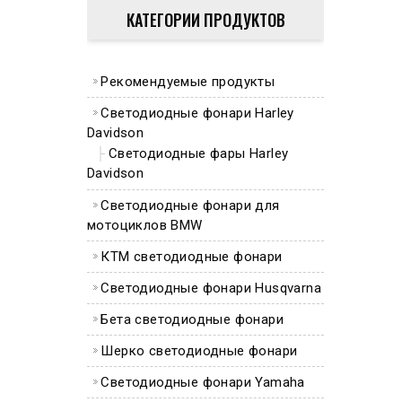
КАТЕГОРИИ ПРОДУКТОВ
Рекомендуемые продукты
Светодиодные фонари Harley
Davidson
Светодиодные фары Harley
Davidson
Светодиодные фонари для
мотоциклов BMW
КТМ светодиодные фонари
Светодиодные фонари Husqvarna
Бета светодиодные фонари
Шерко светодиодные фонари
Светодиодные фонари Yamaha