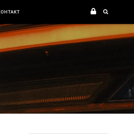
КОНТАКТ