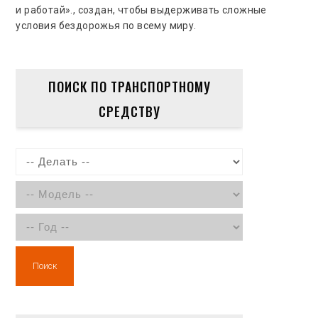
и работай»., создан, чтобы выдерживать сложные
условия бездорожья по всему миру.
ПОИСК ПО ТРАНСПОРТНОМУ
СРЕДСТВУ
Поиск