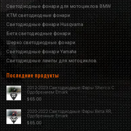
Светодиодные фонари для мотоциклов BMW
КТМ светодиодные фонари
Светодиодные фонари Husqvarna
Бета светодиодные фонари
Шерко светодиодные фонари
Светодиодные фонари Yamaha
Светодиодные лампы для мотоциклов
Последние продукты
2012-2023 Светодиодные Фары Sherco С
Одобрением Emark
$
65.00
2020-2022 Светодиодные Фары Beta RR,
Одобренные Emark
$
65.00