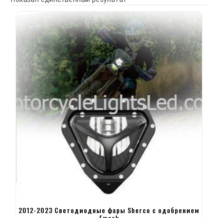
2012-2023 Светодиодные фары Sherco с одобрением
Emark