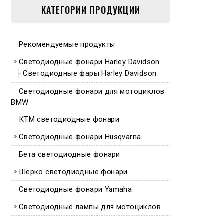
КАТЕГОРИИ ПРОДУКЦИИ
Рекомендуемые продукты
Светодиодные фонари Harley Davidson
Светодиодные фары Harley Davidson
Светодиодные фонари для мотоциклов
BMW
КТМ светодиодные фонари
Светодиодные фонари Husqvarna
Бета светодиодные фонари
Шерко светодиодные фонари
Светодиодные фонари Yamaha
Светодиодные лампы для мотоциклов