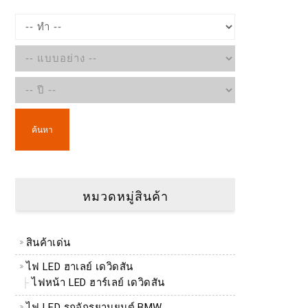
ค้นหา
หมวดหมู่สินค้า
สินค้าเด่น
ไฟ LED ฮาเลย์ เดวิดสัน
ไฟหน้า LED ฮาร์เลย์ เดวิดสัน
ไฟ LED รถจักรยานยนต์ BMW