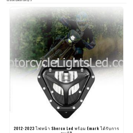
2012-2023 ไฟหน้า Sherco Led พร้อม Emark ได้รับการ
อนุมัติ