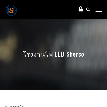
โรงงานไฟ LED Sherco
แสดงผลเดี่ยว