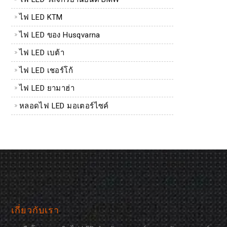
ไฟ LED KTM
ไฟ LED ของ Husqvarna
ไฟ LED เบต้า
ไฟ LED เชอร์โก้
ไฟ LED ยามาฮ่า
หลอดไฟ LED มอเตอร์ไซค์
เกี่ยวกับเรา