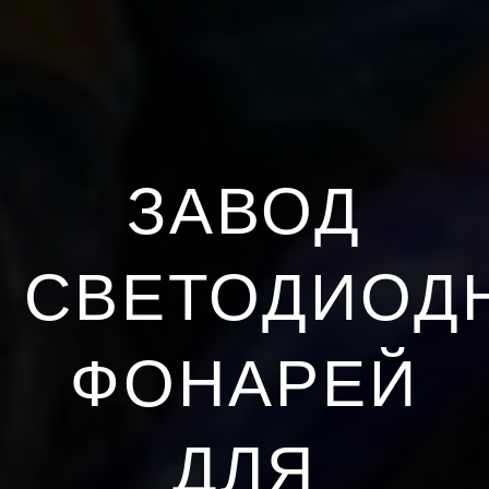
ЗАВОД
СВЕТОДИОД
ФОНАРЕЙ
ДЛЯ