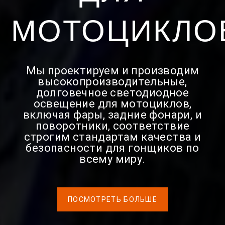
МОТОЦИКЛО
Мы проектируем и производим
высокопроизводительные,
долговечное светодиодное
освещение для мотоциклов,
включая фары, задние фонари, и
поворотники, соответствие
строгим стандартам качества и
безопасности для гонщиков по
всему миру.
ПОСМОТРЕТЬ БОЛЬШЕ