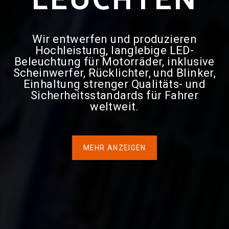
LEUCHTEN
Wir entwerfen und produzieren
Hochleistung, langlebige LED-
Beleuchtung für Motorräder, inklusive
Scheinwerfer, Rücklichter, und Blinker,
Einhaltung strenger Qualitäts- und
Sicherheitsstandards für Fahrer
weltweit.
MEHR ANZEIGEN