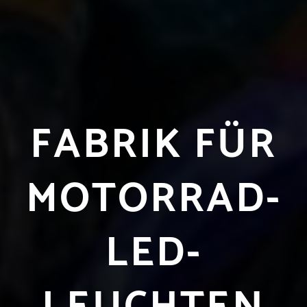
FABRIK FÜR
MOTORRAD-
LED-