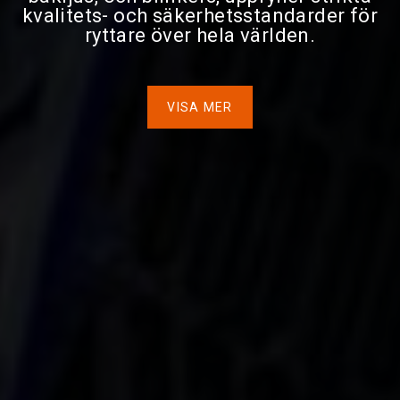
kvalitets- och säkerhetsstandarder för
ryttare över hela världen.
VISA MER