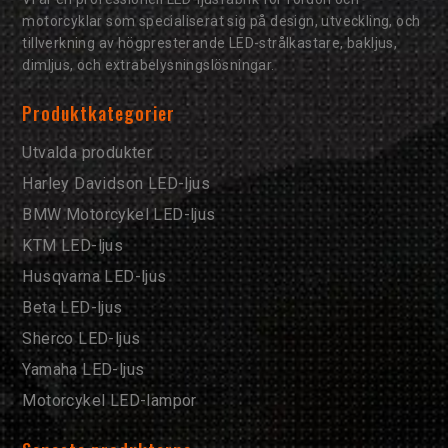
motorcyklar som specialiserat sig på design, utveckling, och
tillverkning av högpresterande LED-strålkastare, bakljus,
dimljus, och extrabelysningslösningar.
Produktkategorier
Utvalda produkter
Harley Davidson LED-ljus
BMW Motorcykel LED-ljus
KTM LED-ljus
Husqvarna LED-ljus
Beta LED-ljus
Sherco LED-ljus
Yamaha LED-ljus
Motorcykel LED-lampor