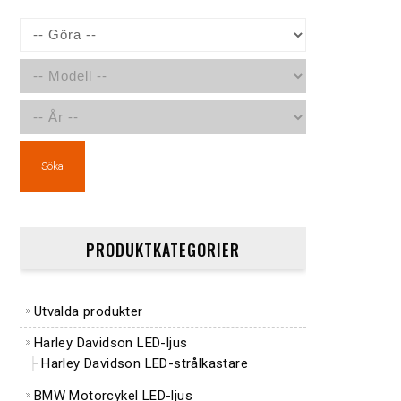
Söka
PRODUKTKATEGORIER
Utvalda produkter
Harley Davidson LED-ljus
Harley Davidson LED-strålkastare
BMW Motorcykel LED-ljus