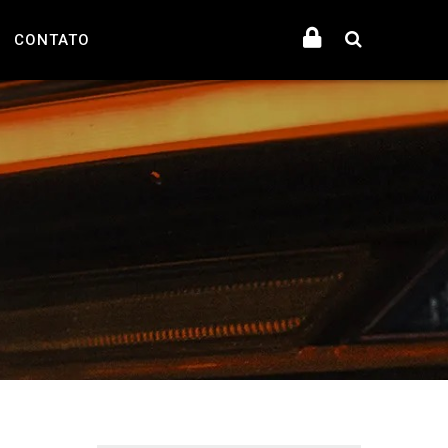
CONTATO