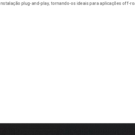
nstalação plug-and-play, tornando-os ideais para aplicações off-ro