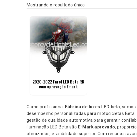
Mostrando o resultado único
2020-2022 Farol LED Beta RR
com aprovação Emark
Como profissional
Fábrica de luzes LED beta
, somos 
desempenho personalizadas para motocicletas Beta. 
gestão de qualidade automotiva para garantir confiab
iluminação LED Beta são
E-Mark aprovado
, proporci
otimizados, e visibilidade superior. Com recursos a