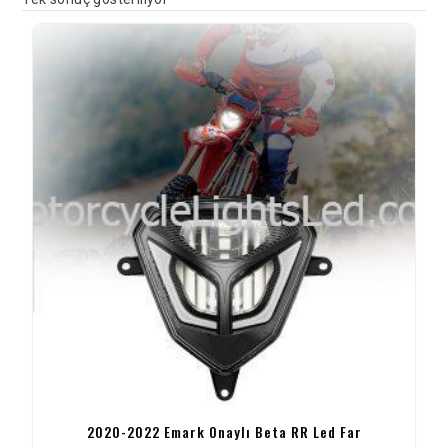
2020-2022 Emark Onaylı Beta RR Led Far