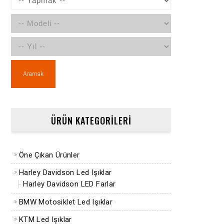
Aramak
ÜRÜN KATEGORİLERİ
Öne Çıkan Ürünler
Harley Davidson Led Işıklar
Harley Davidson LED Farlar
BMW Motosiklet Led Işıklar
KTM Led Işıklar