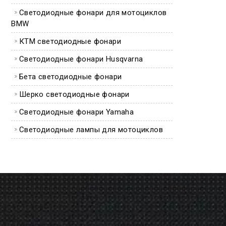
Светодиодные фонари для мотоциклов
BMW
КТМ светодиодные фонари
Светодиодные фонари Husqvarna
Бета светодиодные фонари
Шерко светодиодные фонари
Светодиодные фонари Yamaha
Светодиодные лампы для мотоциклов