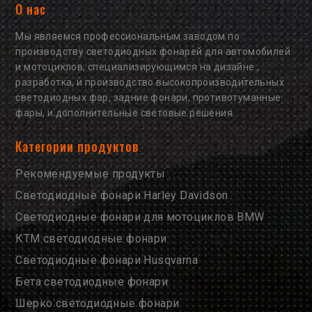
О нас
Мы являемся профессиональным заводом по
производству светодиодных фонарей для автомобилей
и мотоциклов, специализирующимся на дизайне.,
разработка, и производство высокопроизводительных
светодиодных фар, задние фонари, противотуманные
фары, и дополнительные световые решения.
Категории продуктов
Рекомендуемые продукты
Светодиодные фонари Harley Davidson
Светодиодные фонари для мотоциклов BMW
КТМ светодиодные фонари
Светодиодные фонари Husqvarna
Бета светодиодные фонари
Шерко светодиодные фонари