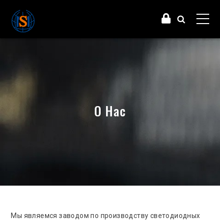
О Нас
Мы являемся заводом по производству светодиодных