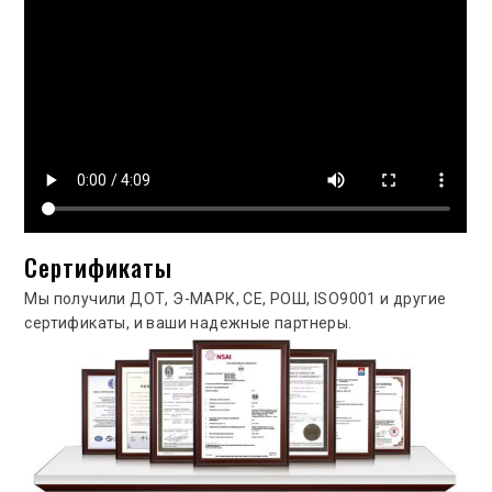
Сертификаты
Мы получили ДОТ, Э-МАРК, CE, РОШ, ISO9001 и другие
сертификаты, и ваши надежные партнеры.