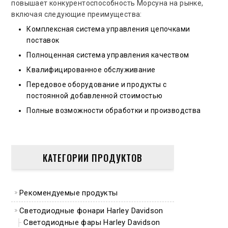
повышает конкурентоспособность Морсуна на рынке,
включая следующие преимущества:
Комплексная система управления цепочками
поставок
Полноценная система управления качеством
Квалифицированное обслуживание
Передовое оборудование и продукты с
постоянной добавленной стоимостью
Полные возможности обработки и производства
КАТЕГОРИИ ПРОДУКТОВ
Рекомендуемые продукты
Светодиодные фонари Harley Davidson
Светодиодные фары Harley Davidson