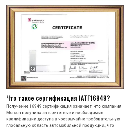
Что такое сертификация IATF16949?
Получение 16949 сертификация означает, что компания
Morsun получила авторитетные и необходимые
квалификации доступа в чрезвычайно требовательную
глобальную область автомобильной продукции., что