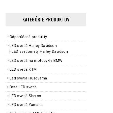
KATEGÓRIE PRODUKTOV
Odporúčané produkty
LED svetlá Harley Davidson
LED svetlomety Harley Davidson
LED svetlá na motocykle BMW
LED svetlá KTM
Led svetla Husqvarna
Beta LED svetlá
LED svetlá Sherco
LED svetlá Yamaha