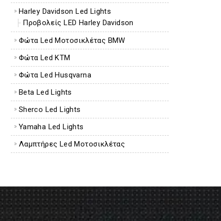
Harley Davidson Led Lights
Προβολείς LED Harley Davidson
Φώτα Led Μοτοσικλέτας BMW
Φώτα Led KTM
Φώτα Led Husqvarna
Beta Led Lights
Sherco Led Lights
Yamaha Led Lights
Λαμπτήρες Led Μοτοσικλέτας