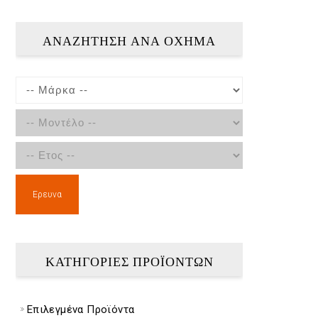
ΑΝΑΖΉΤΗΣΗ ΑΝΆ ΌΧΗΜΑ
Ερευνα
ΚΑΤΗΓΟΡΙΕΣ ΠΡΟΪΟΝΤΩΝ
Επιλεγμένα Προϊόντα