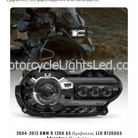
2004-2012 BMW R 1200 GS Προβολέας LED R1200GS
Adventure Προβολέας