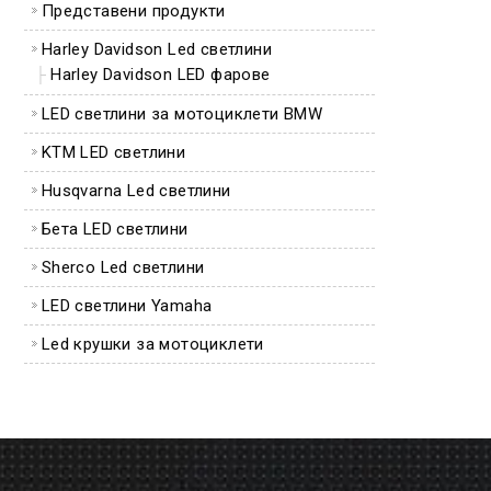
Представени продукти
Harley Davidson Led светлини
Harley Davidson LED фарове
LED светлини за мотоциклети BMW
KTM LED светлини
Husqvarna Led светлини
Бета LED светлини
Sherco Led светлини
LED светлини Yamaha
Led крушки за мотоциклети