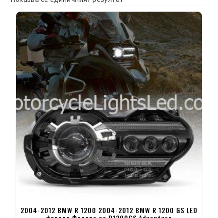
2004-2012 BMW R 1200 2004-2012 BMW R 1200 GS LED
фарове Фарове за R1200GS Adventure