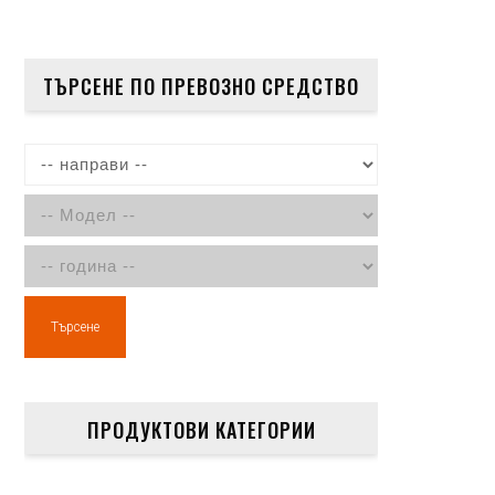
ТЪРСЕНЕ ПО ПРЕВОЗНО СРЕДСТВО
Търсене
ПРОДУКТОВИ КАТЕГОРИИ