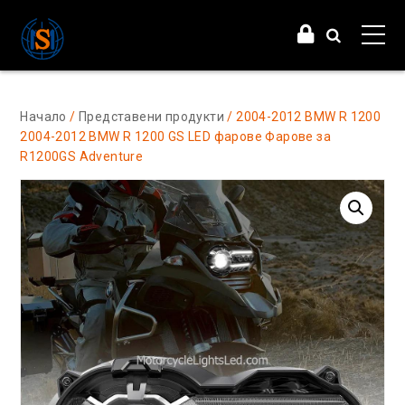
Начало
/
Представени продукти
/ 2004-2012 BMW R 1200
2004-2012 BMW R 1200 GS LED фарове Фарове за
R1200GS Adventure