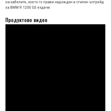
на кабелите, което го прави надежден и стилен ъпгрейд
за BMW R 1200 GS ездачи.
Продуктово видео