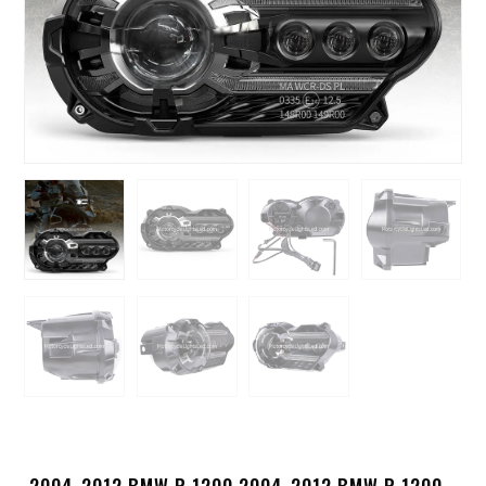
2004-2012 BMW R 1200 2004-2012 BMW R 1200