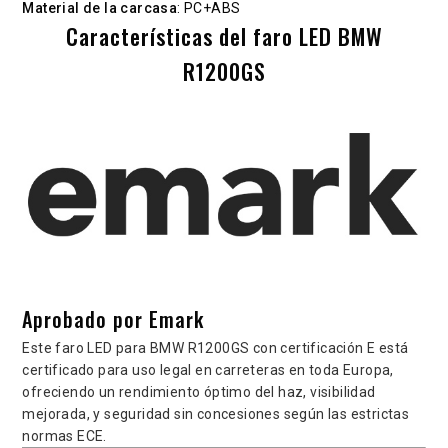
Material de la carcasa
: PC+ABS
Características del faro LED BMW
R1200GS
Aprobado por Emark
Este faro LED para BMW R1200GS con certificación E está
certificado para uso legal en carreteras en toda Europa,
ofreciendo un rendimiento óptimo del haz, visibilidad
mejorada, y seguridad sin concesiones según las estrictas
normas ECE.