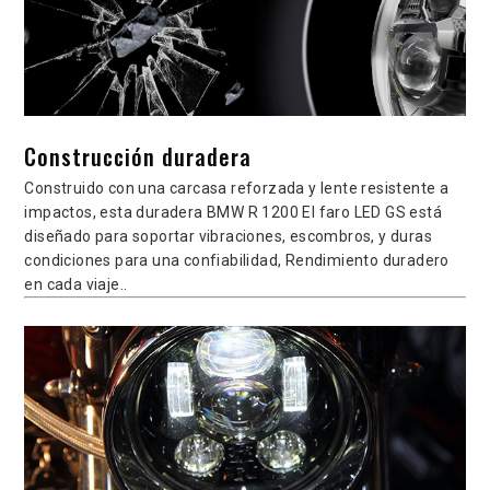
Construcción duradera
Construido con una carcasa reforzada y lente resistente a
impactos, esta duradera BMW R 1200 El faro LED GS está
diseñado para soportar vibraciones, escombros, y duras
condiciones para una confiabilidad, Rendimiento duradero
en cada viaje..