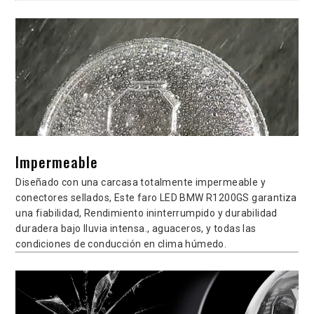
Impermeable
Diseñado con una carcasa totalmente impermeable y
conectores sellados, Este faro LED BMW R1200GS garantiza
una fiabilidad, Rendimiento ininterrumpido y durabilidad
duradera bajo lluvia intensa., aguaceros, y todas las
condiciones de conducción en clima húmedo.