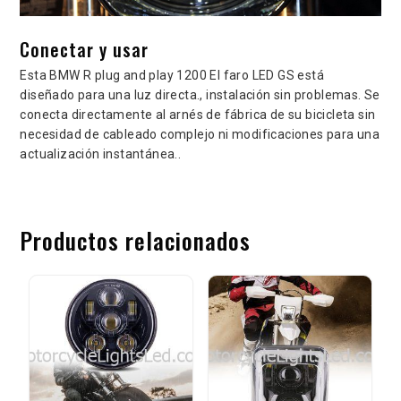
Conectar y usar
Esta BMW R plug and play 1200 El faro LED GS está
diseñado para una luz directa., instalación sin problemas. Se
conecta directamente al arnés de fábrica de su bicicleta sin
necesidad de cableado complejo ni modificaciones para una
actualización instantánea..
Productos relacionados