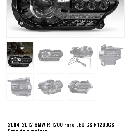
2004-2012 BMW R 1200 Faro LED GS R1200GS
Faro de aventura