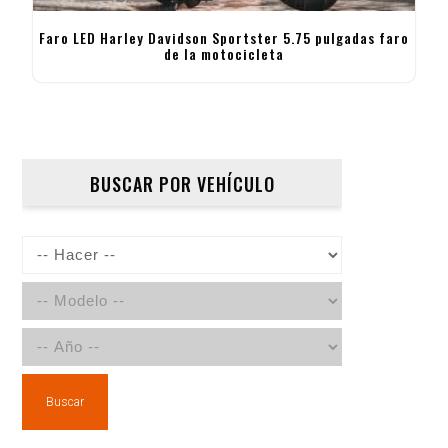
Faro LED Harley Davidson Sportster 5.75 pulgadas faro
de la motocicleta
BUSCAR POR VEHÍCULO
Buscar