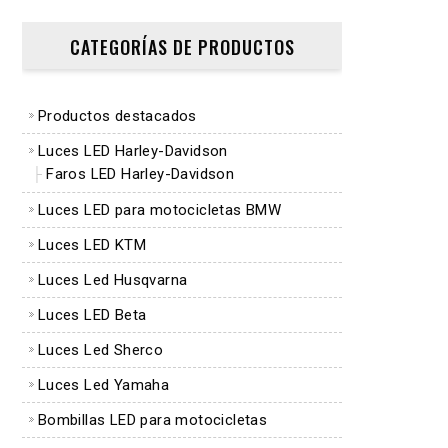
CATEGORÍAS DE PRODUCTOS
Productos destacados
Luces LED Harley-Davidson
Faros LED Harley-Davidson
Luces LED para motocicletas BMW
Luces LED KTM
Luces Led Husqvarna
Luces LED Beta
Luces Led Sherco
Luces Led Yamaha
Bombillas LED para motocicletas