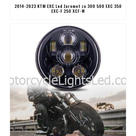
2014-2023 KTM EXC Led žaromet za 300 500 EXC 350
EXC-F 250 XCF-W