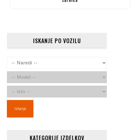
ISKANJE PO VOZILU
Iskanje
KATEGORIJE IZDELKOV