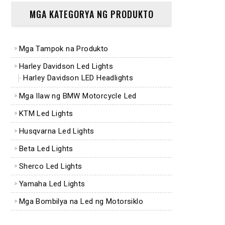
MGA KATEGORYA NG PRODUKTO
Mga Tampok na Produkto
Harley Davidson Led Lights
Harley Davidson LED Headlights
Mga Ilaw ng BMW Motorcycle Led
KTM Led Lights
Husqvarna Led Lights
Beta Led Lights
Sherco Led Lights
Yamaha Led Lights
Mga Bombilya na Led ng Motorsiklo