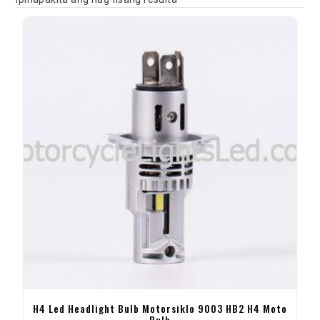
H4 Led Headlight Bulb Motorsiklo 9003 HB2 H4 Moto
Bulb