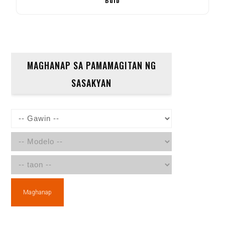
MAGHANAP SA PAMAMAGITAN NG
SASAKYAN
Maghanap