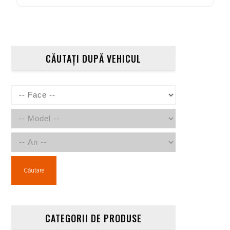
CĂUTAȚI DUPĂ VEHICUL
Căutare
CATEGORII DE PRODUSE