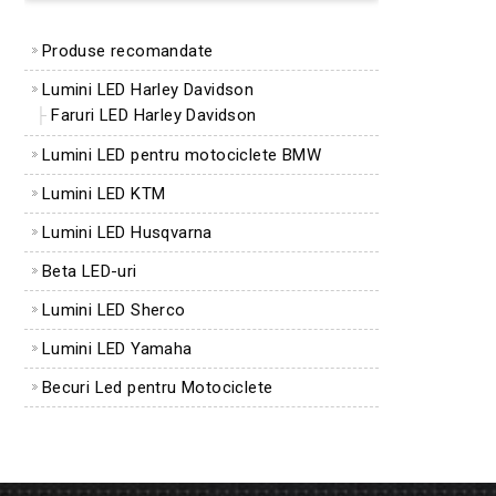
Produse recomandate
Lumini LED Harley Davidson
Faruri LED Harley Davidson
Lumini LED pentru motociclete BMW
Lumini LED KTM
Lumini LED Husqvarna
Beta LED-uri
Lumini LED Sherco
Lumini LED Yamaha
Becuri Led pentru Motociclete