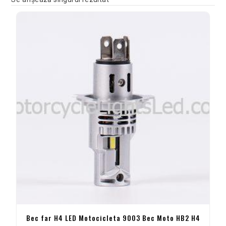
Bec far H4 LED Motocicleta 9003 Bec Moto HB2 H4