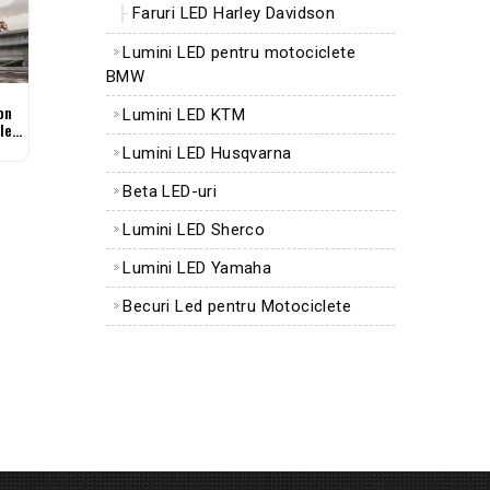
Faruri LED Harley Davidson
Lumini LED pentru motociclete
BMW
on
Lumini LED KTM
lete
Lumini LED Husqvarna
Beta LED-uri
Lumini LED Sherco
Lumini LED Yamaha
Becuri Led pentru Motociclete