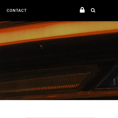
CONTACT