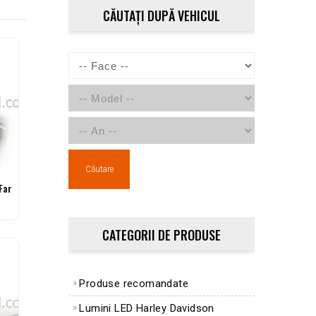
CĂUTAȚI DUPĂ VEHICUL
Căutare
Far
CATEGORII DE PRODUSE
Produse recomandate
Lumini LED Harley Davidson