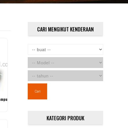
CARI MENGIKUT KENDERAAN
Cari
ampu
KATEGORI PRODUK