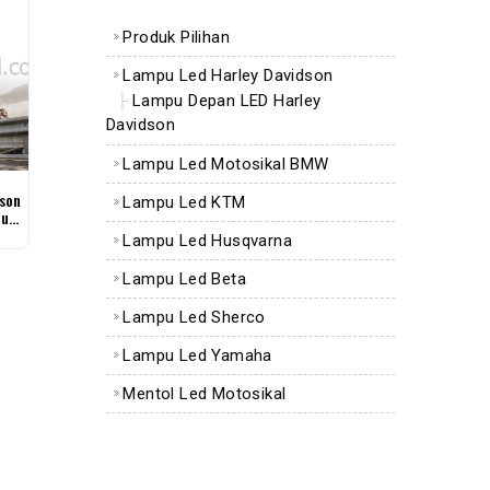
Produk Pilihan
Lampu Led Harley Davidson
Lampu Depan LED Harley
Davidson
Lampu Led Motosikal BMW
son
Lampu Led KTM
pu
Lampu Led Husqvarna
Lampu Led Beta
Lampu Led Sherco
Lampu Led Yamaha
Mentol Led Motosikal