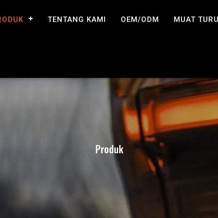
RODUK
TENTANG KAMI
OEM/ODM
MUAT TUR
Produk