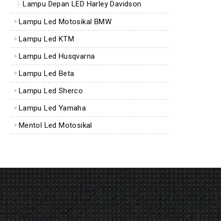
Lampu Depan LED Harley Davidson
Lampu Led Motosikal BMW
Lampu Led KTM
Lampu Led Husqvarna
Lampu Led Beta
Lampu Led Sherco
Lampu Led Yamaha
Mentol Led Motosikal