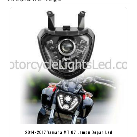
2014-2017 Yamaha MT 07 Lampu Depan Led