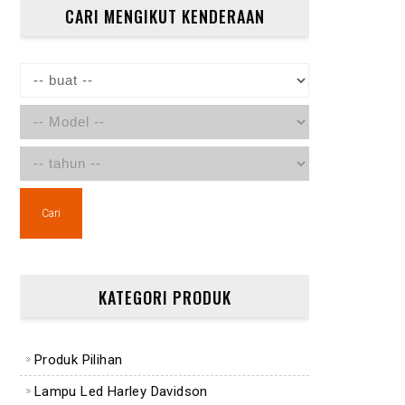
CARI MENGIKUT KENDERAAN
Cari
KATEGORI PRODUK
Produk Pilihan
Lampu Led Harley Davidson