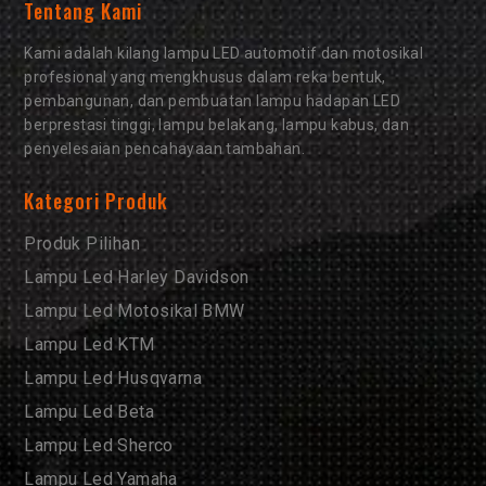
Tentang Kami
Kami adalah kilang lampu LED automotif dan motosikal
profesional yang mengkhusus dalam reka bentuk,
pembangunan, dan pembuatan lampu hadapan LED
berprestasi tinggi, lampu belakang, lampu kabus, dan
penyelesaian pencahayaan tambahan.
Kategori Produk
Produk Pilihan
Lampu Led Harley Davidson
Lampu Led Motosikal BMW
Lampu Led KTM
Lampu Led Husqvarna
Lampu Led Beta
Lampu Led Sherco
Lampu Led Yamaha