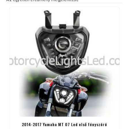
2014-2017 Yamaha MT 07 Led első fényszóró