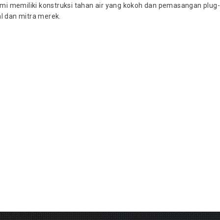
memiliki konstruksi tahan air yang kokoh dan pemasangan plug
al dan mitra merek.