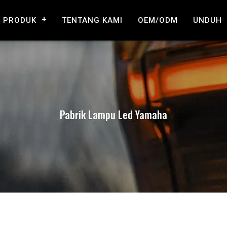
PRODUK
TENTANG KAMI
OEM/ODM
UNDUH
Pabrik Lampu Led Yamaha