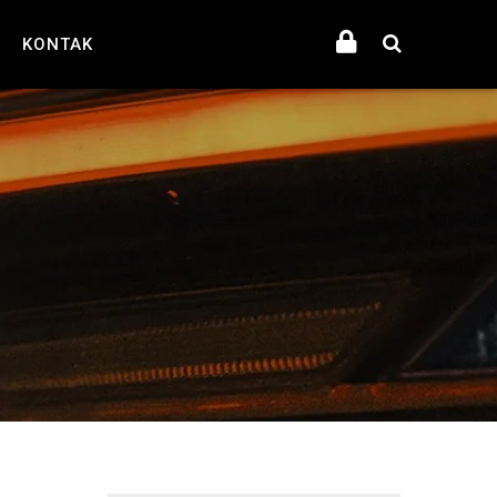
KONTAK