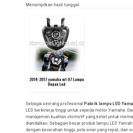
Menampilkan hasil tunggal
2014-2017 yamaha mt 07 Lampu
Depan Led
Sebagai seorang profesional
Pabrik lampu LED Yam
LED berkinerja tinggi untuk sepeda motor Yamaha. D
manajemen kualitas otomotif yang ketat untuk memast
diandalkan. Sebagian besar produk lampu LED Yamah
dengan kecerahan tinggi, pola sinar yang tepat, dan vi