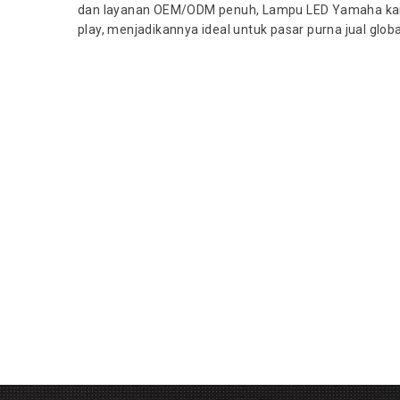
dan layanan OEM/ODM penuh, Lampu LED Yamaha kami 
play, menjadikannya ideal untuk pasar purna jual glob