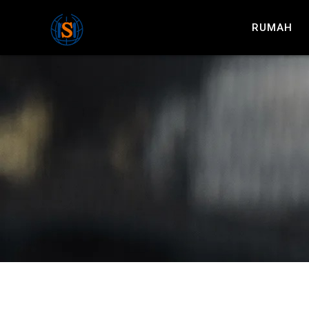
RUMAH