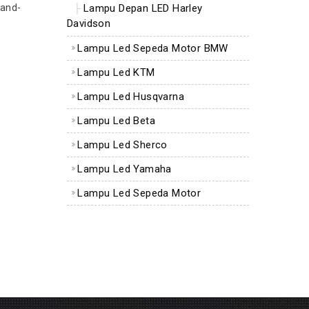
-and-
Lampu Depan LED Harley
Davidson
Lampu Led Sepeda Motor BMW
Lampu Led KTM
Lampu Led Husqvarna
Lampu Led Beta
Lampu Led Sherco
Lampu Led Yamaha
Lampu Led Sepeda Motor