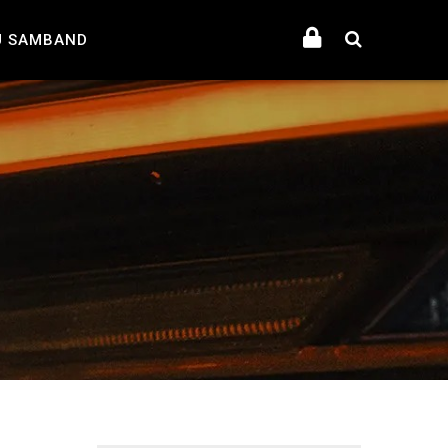
U SAMBAND