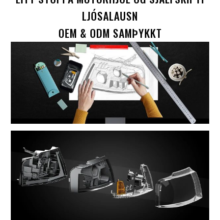
LJÓSALAUSN
OEM & ODM SAMÞYKKT