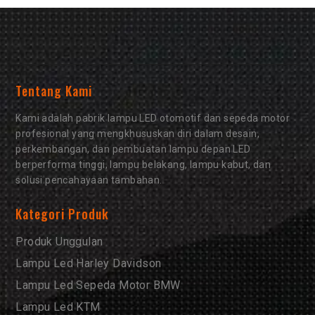
Tentang Kami
Kami adalah pabrik lampu LED otomotif dan sepeda motor
profesional yang mengkhususkan diri dalam desain,
perkembangan, dan pembuatan lampu depan LED
berperforma tinggi, lampu belakang, lampu kabut, dan
solusi pencahayaan tambahan.
Kategori Produk
Produk Unggulan
Lampu Led Harley Davidson
Lampu Led Sepeda Motor BMW
Lampu Led KTM