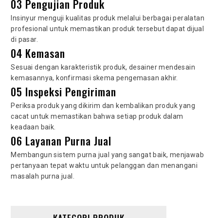
03 Pengujian Produk
Insinyur menguji kualitas produk melalui berbagai peralatan
profesional untuk memastikan produk tersebut dapat dijual
di pasar.
04 Kemasan
Sesuai dengan karakteristik produk, desainer mendesain
kemasannya, konfirmasi skema pengemasan akhir.
05 Inspeksi Pengiriman
Periksa produk yang dikirim dan kembalikan produk yang
cacat untuk memastikan bahwa setiap produk dalam
keadaan baik.
06 Layanan Purna Jual
Membangun sistem purna jual yang sangat baik, menjawab
pertanyaan tepat waktu untuk pelanggan dan menangani
masalah purna jual.