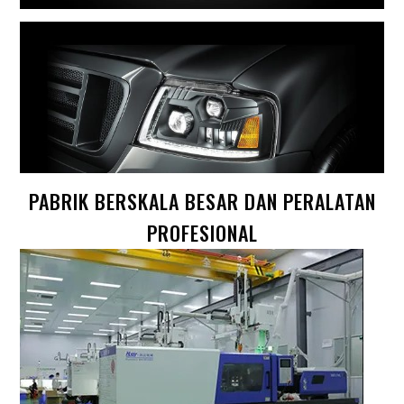
PABRIK BERSKALA BESAR DAN PERALATAN
PROFESIONAL