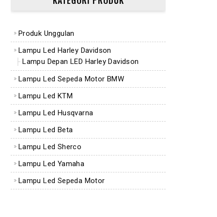
KATEGORI PRODUK
Produk Unggulan
Lampu Led Harley Davidson
Lampu Depan LED Harley Davidson
Lampu Led Sepeda Motor BMW
Lampu Led KTM
Lampu Led Husqvarna
Lampu Led Beta
Lampu Led Sherco
Lampu Led Yamaha
Lampu Led Sepeda Motor