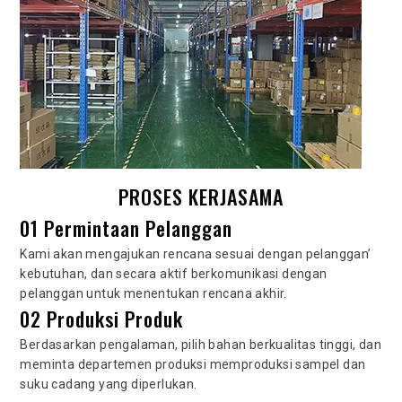
PROSES KERJASAMA
01 Permintaan Pelanggan
Kami akan mengajukan rencana sesuai dengan pelanggan’
kebutuhan, dan secara aktif berkomunikasi dengan
pelanggan untuk menentukan rencana akhir.
02 Produksi Produk
Berdasarkan pengalaman, pilih bahan berkualitas tinggi, dan
meminta departemen produksi memproduksi sampel dan
suku cadang yang diperlukan.