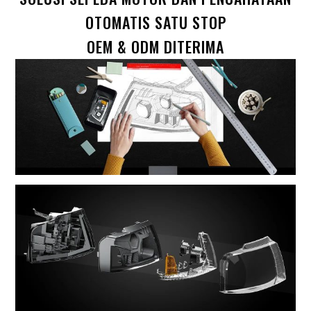
OTOMATIS SATU STOP
OEM & ODM DITERIMA