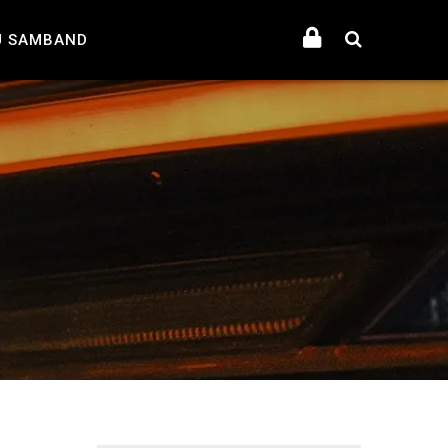
U SAMBAND