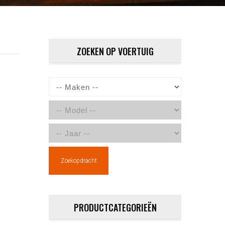
ZOEKEN OP VOERTUIG
Zoekopdracht
PRODUCTCATEGORIEËN