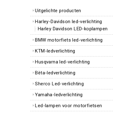
Uitgelichte producten
Harley-Davidson led-verlichting
Harley Davidson LED-koplampen
BMW motorfiets led-verlichting
KTM-ledverlichting
Husqvarna led-verlichting
Bèta-ledverlichting
Sherco Led-verlichting
Yamaha-ledverlichting
Led-lampen voor motorfietsen