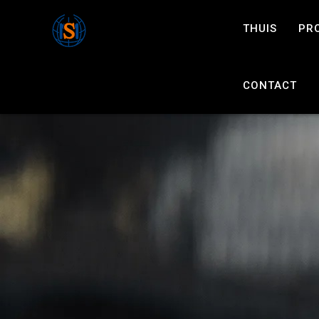
THUIS
PR
CONTACT