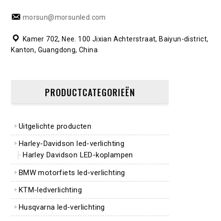
morsun@morsunled.com
Kamer 702, Nee. 100 Jixian Achterstraat, Baiyun-district,
Kanton, Guangdong, China
PRODUCTCATEGORIEËN
Uitgelichte producten
Harley-Davidson led-verlichting
Harley Davidson LED-koplampen
BMW motorfiets led-verlichting
KTM-ledverlichting
Husqvarna led-verlichting