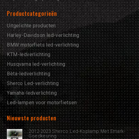
Productcategorieën
Uitgelichte producten
Harley-Davidson led-verlichting
BMW motorfiets led-verlichting
KTM-ledverlichting
Husqvarna led-verlichting
Bèta-ledverlichting
Sherco Led-verlichting
Yamaha-ledverlichting
Led-lampen voor motorfietsen
Nieuwste producten
2012-2023 Sherco Led-Koplamp Met Emark-
Goedkeuring