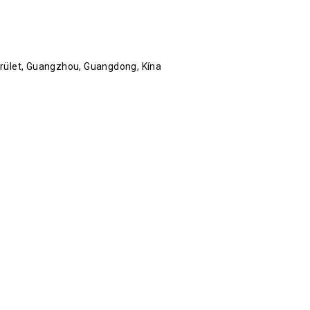
erület, Guangzhou, Guangdong, Kína