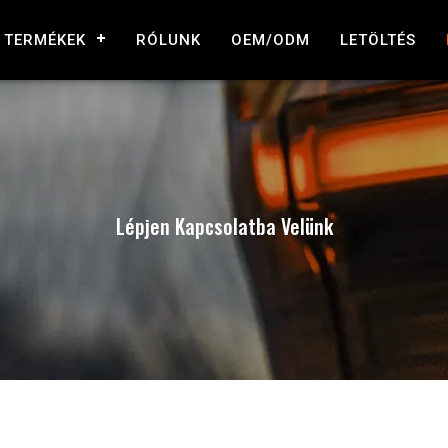
TERMÉKEK
RÓLUNK
OEM/ODM
LETÖLTÉS
Lépjen Kapcsolatba Velünk