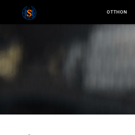
OTTHON