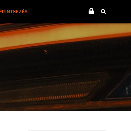
ÉRINTKEZÉS