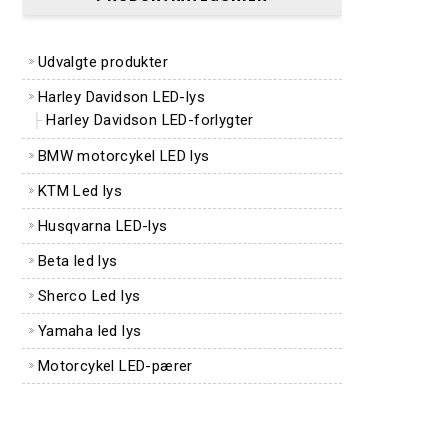
Udvalgte produkter
Harley Davidson LED-lys
Harley Davidson LED-forlygter
BMW motorcykel LED lys
KTM Led lys
Husqvarna LED-lys
Beta led lys
Sherco Led lys
Yamaha led lys
Motorcykel LED-pærer