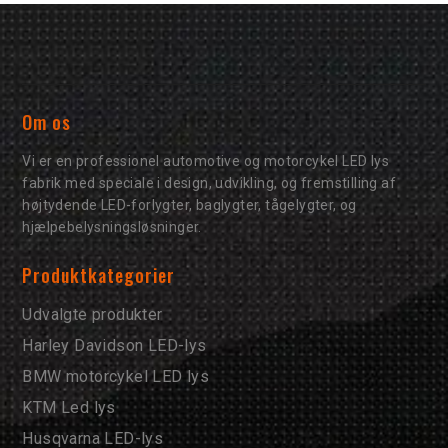
Om os
Vi er en professionel automotive og motorcykel LED lys
fabrik med speciale i design, udvikling, og fremstilling af
højtydende LED-forlygter, baglygter, tågelygter, og
hjælpebelysningsløsninger.
Produktkategorier
Udvalgte produkter
Harley Davidson LED-lys
BMW motorcykel LED lys
KTM Led lys
Husqvarna LED-lys