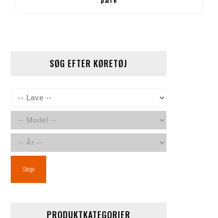
SØG EFTER KØRETØJ
Søge
PRODUKTKATEGORIER