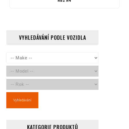
VYHLEDÁVÁNÍ PODLE VOZIDLA
Vyhledávání
KATEGORIE PRODUKTŮ