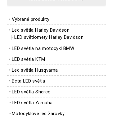
Vybrané produkty
Led světla Harley Davidson
LED světlomety Harley Davidson
LED světla na motocykl BMW
LED světla KTM
Led světla Husqvarna
Beta LED světla
LED světla Sherco
LED světla Yamaha
Motocyklové led žárovky