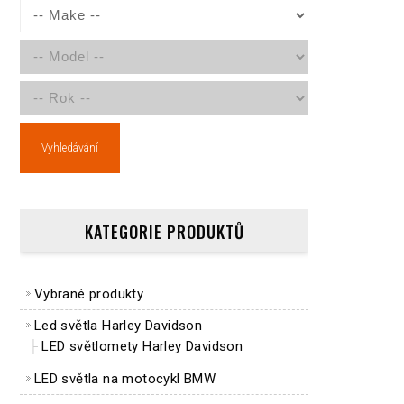
Vyhledávání
KATEGORIE PRODUKTŮ
Vybrané produkty
Led světla Harley Davidson
LED světlomety Harley Davidson
LED světla na motocykl BMW