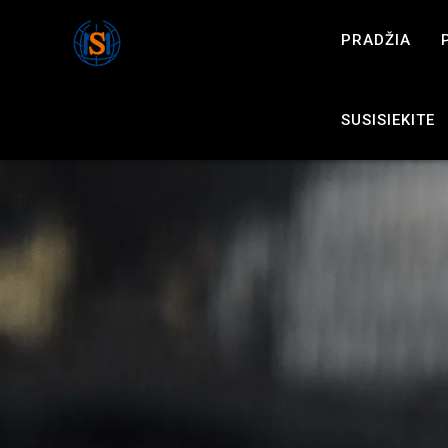
PRADŽIA
SUSISIEKITE