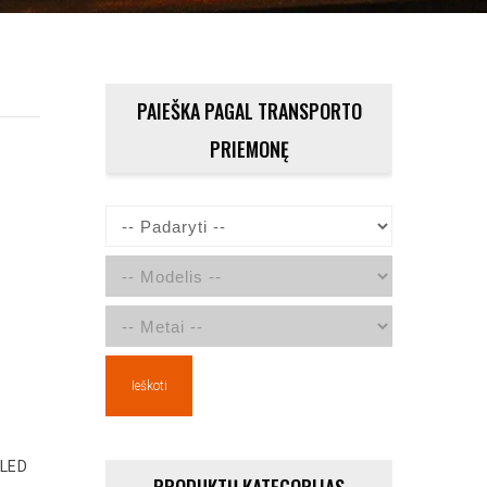
PAIEŠKA PAGAL TRANSPORTO
PRIEMONĘ
Ieškoti
 LED