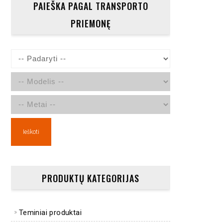
PAIEŠKA PAGAL TRANSPORTO
PRIEMONĘ
Ieškoti
PRODUKTŲ KATEGORIJAS
Teminiai produktai