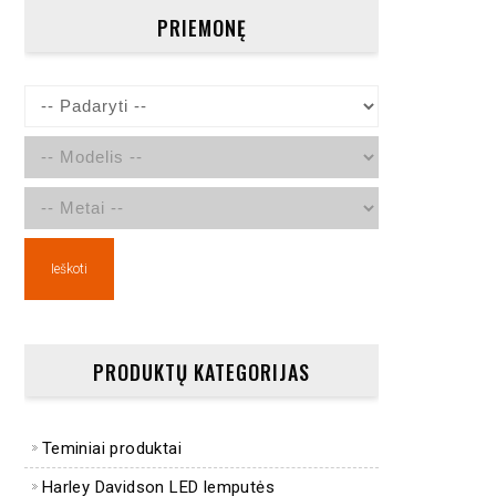
PRIEMONĘ
Ieškoti
PRODUKTŲ KATEGORIJAS
Teminiai produktai
Harley Davidson LED lemputės