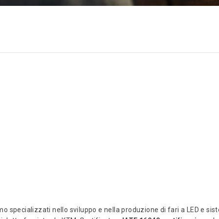
amo specializzati nello sviluppo e nella produzione di fari a LED e sis