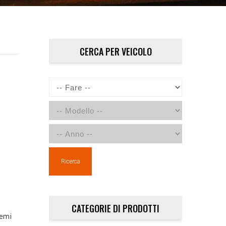
CERCA PER VEICOLO
Ricerca
CATEGORIE DI PRODOTTI
temi