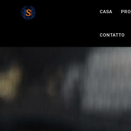
CASA
PRO
CONTATTO