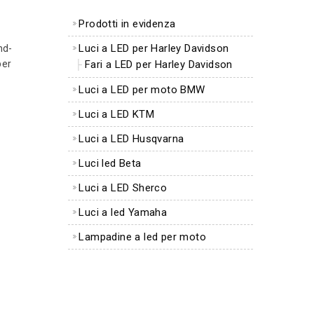
Prodotti in evidenza
Luci a LED per Harley Davidson
nd-
per
Fari a LED per Harley Davidson
Luci a LED per moto BMW
Luci a LED KTM
Luci a LED Husqvarna
Luci led Beta
Luci a LED Sherco
Luci a led Yamaha
Lampadine a led per moto