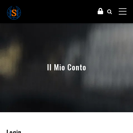
Il Mio Conto
Login