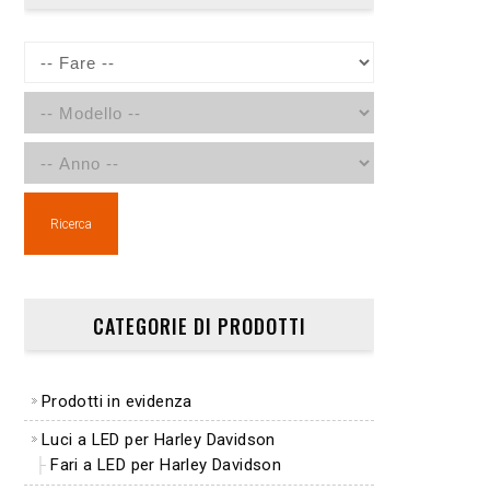
Ricerca
CATEGORIE DI PRODOTTI
Prodotti in evidenza
Luci a LED per Harley Davidson
Fari a LED per Harley Davidson